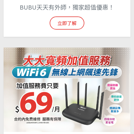
BUBU天天有外師，獨家超值優惠！
立即了解